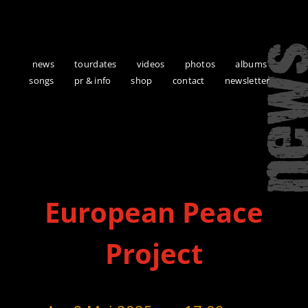
news
tourdates
videos
photos
albums
songs
pr & info
shop
contact
newsletter
European Peace
Project