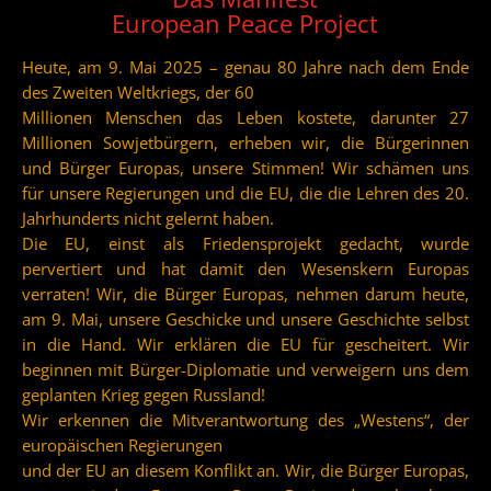
European Peace Project
Heute, am 9. Mai 2025 – genau 80 Jahre nach dem Ende
des Zweiten Weltkriegs, der 60
Millionen Menschen das Leben kostete, darunter 27
Millionen Sowjetbürgern, erheben wir, die Bürgerinnen
und Bürger Europas, unsere Stimmen! Wir schämen uns
für unsere Regierungen und die EU, die die Lehren des 20.
Jahrhunderts nicht gelernt haben.
Die EU, einst als Friedensprojekt gedacht, wurde
pervertiert und hat damit den Wesenskern Europas
verraten! Wir, die Bürger Europas, nehmen darum heute,
am 9. Mai, unsere Geschicke und unsere Geschichte selbst
in die Hand. Wir erklären die EU für gescheitert. Wir
beginnen mit Bürger-Diplomatie und verweigern uns dem
geplanten Krieg gegen Russland!
Wir erkennen die Mitverantwortung des „Westens“, der
europäischen Regierungen
und der EU an diesem Konflikt an. Wir, die Bürger Europas,