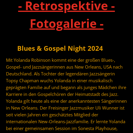
- Retrospektive -
Fotogalerie -
Blues & Gospel Night 2024
Mit Yolanda Robinson kommt eine der großen Blues-,
Gospel- und Jazzsängerinnen aus New Orleans, USA nach
Deutschland. Als Tochter der legendären Jazzsängerin
Topsy Chapman wuchs Yolanda in einer musikalisch
geprägten Familie auf und begann als junges Mädchen ihre
Karriere in den Gospelchören der Heimatstadt des Jazz.
Yolanda gilt heute als eine der anerkanntesten Sängerinnen
in New Orleans.
Der Freisinger Jazzmusiker Uli Wunner ist
seit vielen Jahren ein geschätztes Mitglied der
internationalen New-Orleans-Jazzfamilie. Er lernte Yolanda
bei einer gemeinsamen Session im Sonesta Playhouse,