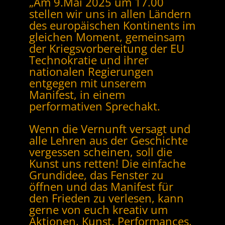
„Am 9.Mai 2025 um 17.00
stellen wir uns in allen Ländern
des europäischen Kontinents im
gleichen Moment, gemeinsam
der Kriegsvorbereitung der EU
Technokratie und ihrer
nationalen Regierungen
entgegen mit unserem
Manifest, in einem
performativen Sprechakt.
Wenn die Vernunft versagt und
alle Lehren aus der Geschichte
vergessen scheinen, soll die
Kunst uns retten! Die einfache
Grundidee, das Fenster zu
öffnen und das Manifest für
den Frieden zu verlesen, kann
gerne von euch kreativ um
Aktionen, Kunst, Performances,