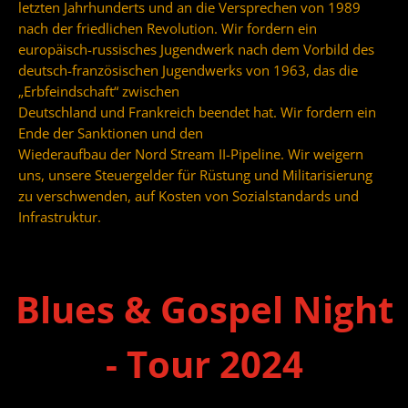
letzten Jahrhunderts und an die Versprechen von 1989
nach der friedlichen Revolution. Wir fordern ein
europäisch-russisches Jugendwerk nach dem Vorbild des
deutsch-französischen Jugendwerks von 1963, das die
„Erbfeindschaft“ zwischen
Deutschland und Frankreich beendet hat. Wir fordern ein
Ende der Sanktionen und den
Wiederaufbau der Nord Stream II-Pipeline. Wir weigern
uns, unsere Steuergelder für Rüstung und Militarisierung
zu verschwenden, auf Kosten von Sozialstandards und
Infrastruktur.
Blues & Gospel Night
- Tour 2024