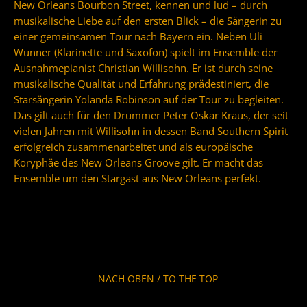
New Orleans Bourbon Street, kennen und lud – durch
musikalische Liebe auf den ersten Blick – die Sängerin zu
einer gemeinsamen Tour nach Bayern ein. Neben Uli
Wunner (Klarinette und Saxofon) spielt im Ensemble der
Ausnahmepianist Christian Willisohn. Er ist durch seine
musikalische Qualität und Erfahrung prädestiniert, die
Starsängerin Yolanda Robinson auf der Tour zu begleiten.
Das gilt auch für den Drummer Peter Oskar Kraus, der seit
vielen Jahren mit Willisohn in dessen Band Southern Spirit
erfolgreich zusammenarbeitet und als europäische
Koryphäe des New Orleans Groove gilt. Er macht das
Ensemble um den Stargast aus New Orleans perfekt.
NACH OBEN / TO THE TOP