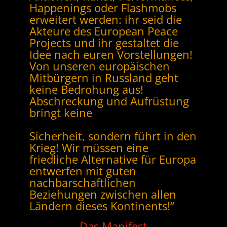
Happenings oder Flashmobs
erweitert werden: ihr seid die
Akteure des European Peace
Projects und ihr gestaltet die
Idee nach euren Vorstellungen!
Von unseren europäischen
Mitbürgern in Russland geht
keine Bedrohung aus!
Abschreckung und Aufrüstung
bringt keine
Sicherheit, sondern führt in den
Krieg! Wir müssen eine
friedliche Alternative für Europa
entwerfen mit guten
nachbarschaftlichen
Beziehungen zwischen allen
Ländern dieses Kontinents!“
Das Manifest